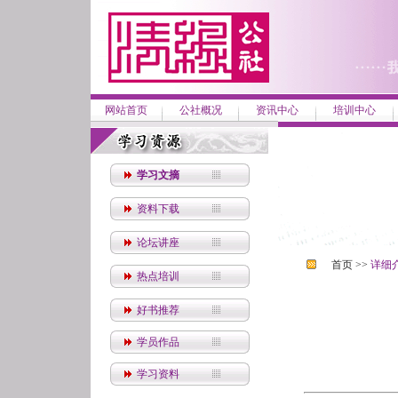
网站首页
公社概况
资讯中心
培训中心
学习文摘
资料下载
论坛讲座
首页 >>
详细
热点培训
好书推荐
学员作品
学习资料